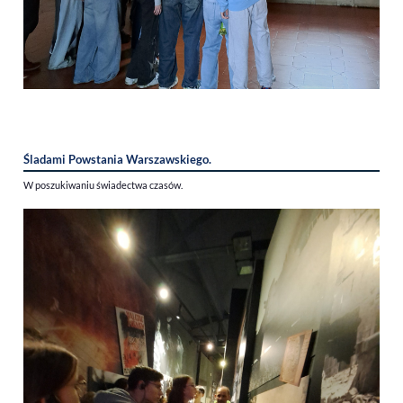
Śladami Powstania Warszawskiego.
W poszukiwaniu świadectwa czasów.