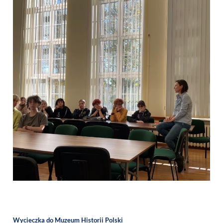
Wycieczka do Muzeum Historii Polski