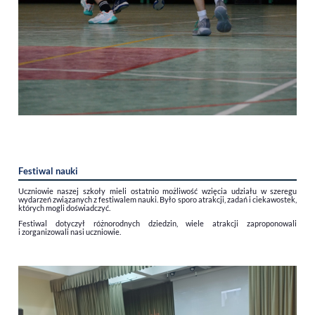
Festiwal nauki
Uczniowie naszej szkoły mieli ostatnio możliwość wzięcia udziału w szeregu
wydarzeń związanych z festiwalem nauki. Było sporo atrakcji, zadań i ciekawostek,
których mogli doświadczyć.
Festiwal dotyczył różnorodnych dziedzin, wiele atrakcji zaproponowali
i zorganizowali nasi uczniowie.