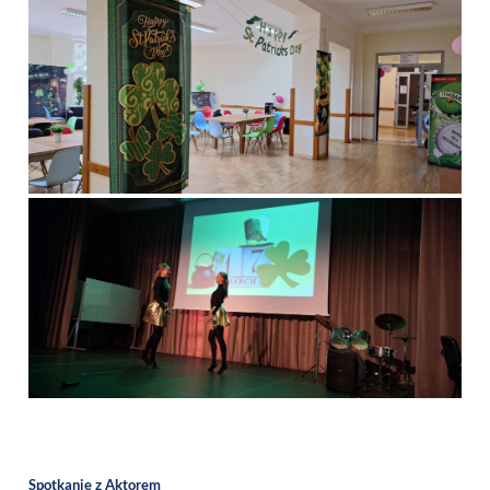
Spotkanie z Aktorem