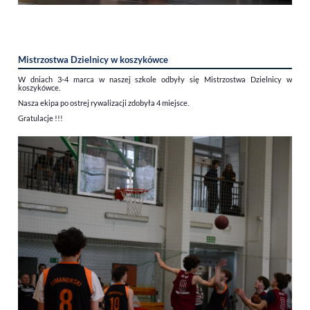
Mistrzostwa Dzielnicy w koszykówce
W dniach 3-4 marca w naszej szkole odbyły się Mistrzostwa Dzielnicy w
koszykówce.
Nasza ekipa po ostrej rywalizacji zdobyła 4 miejsce.
Gratulacje !!!