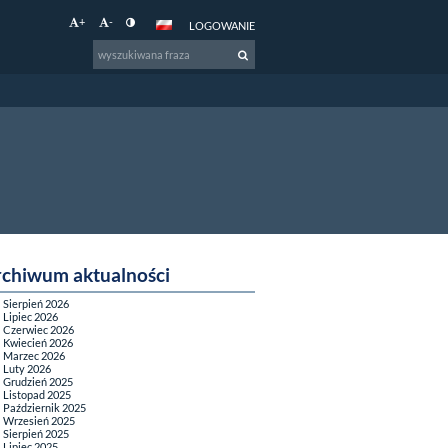
+
-
LOGOWANIE
rchiwum aktualności
Sierpień 2026
Lipiec 2026
Czerwiec 2026
Kwiecień 2026
Marzec 2026
Luty 2026
Grudzień 2025
Listopad 2025
Październik 2025
Wrzesień 2025
Sierpień 2025
Lipiec 2025