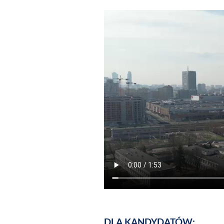
DLA KANDYDATÓW: