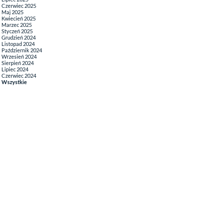
Czerwiec 2025
Maj 2025
Kwiecień 2025
Marzec 2025
Styczeń 2025
Grudzień 2024
Listopad 2024
Październik 2024
Wrzesień 2024
Sierpień 2024
Lipiec 2024
Czerwiec 2024
Wszystkie