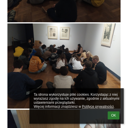
Ta strona wykorzystuje pliki cookies. Korzystając z niej 
wyrażasz zgodę na ich używanie, zgodnie z aktualnymi 
ustawieniami przeglądarki.

Więcej informacji znajdziesz w 
Polityce prywatności
.
OK