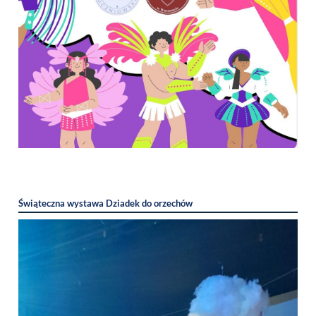
Świąteczna wystawa Dziadek do orzechów