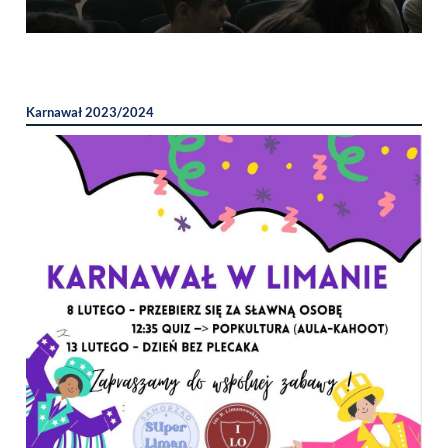
Karnawał 2023/2024