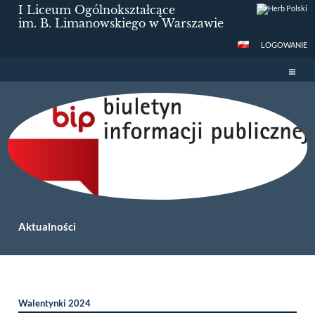
I Liceum Ogólnokształcące
im. B. Limanowskiego w Warszawie
LOGOWANIE
Aktualności
Aktualności
Walentynki 2024