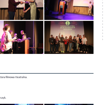
tora filmowa I teatralna.
czyk.