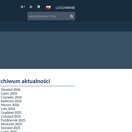
+
-
LOGOWANIE
rchiwum aktualności
Sierpień 2026
Lipiec 2026
Czerwiec 2026
Kwiecień 2026
Marzec 2026
Luty 2026
Grudzień 2025
Listopad 2025
Październik 2025
Wrzesień 2025
Sierpień 2025
Lipiec 2025