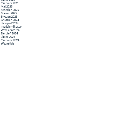
Czerwiec 2025
Maj 2025
Kwiecień 2025
Marzec 2025
Styczeń 2025
Grudzień 2024
Listopad 2024
Październik 2024
Wrzesień 2024
Sierpień 2024
Lipiec 2024
Czerwiec 2024
Wszystkie