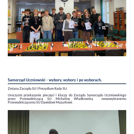
Samorząd Uczniowski - wybory, wybory i po wyborach.
Zmiana Zarządu SU i Prezydium Rady SU.
Uroczyste przekazanie pieczęci i kluczy do Zarządu Samorządu Uczniowskiego
przez Przewodniczącą SU Michalinę Władkowską nowowybranemu
Przewodniczącemu SU Dawidowi Mazurkowi.