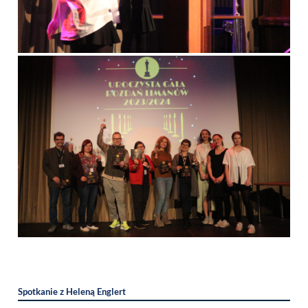
Spotkanie z Heleną Englert