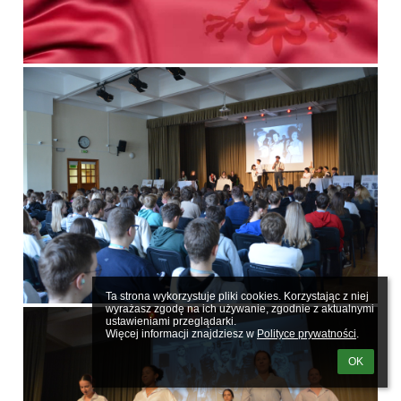
Ta strona wykorzystuje pliki cookies. Korzystając z niej 
wyrażasz zgodę na ich używanie, zgodnie z aktualnymi 
ustawieniami przeglądarki.

Więcej informacji znajdziesz w 
Polityce prywatności
.
OK