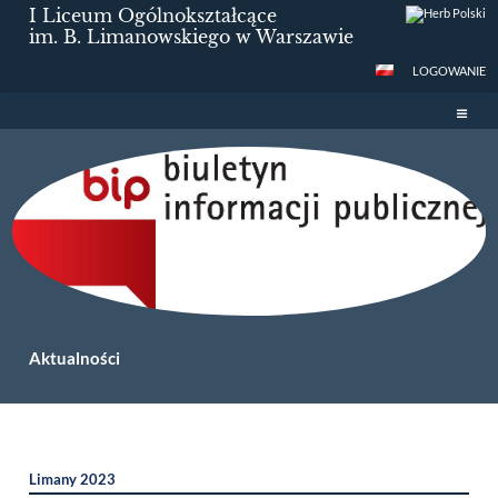
I Liceum Ogólnokształcące
im. B. Limanowskiego w Warszawie
LOGOWANIE
Aktualności
Aktualności
Limany 2023