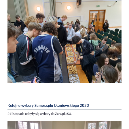
Kolejne wybory Samorządu Uczniowskiego 2023
21 listopada odbyły się wybory do Zarządu SU.