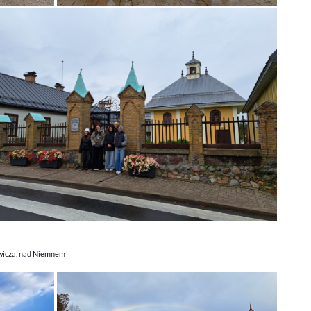
ewicza, nad Niemnem