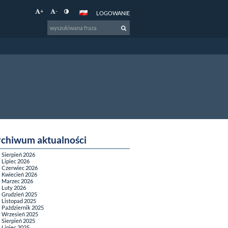
+
-
LOGOWANIE
rchiwum aktualności
Sierpień 2026
Lipiec 2026
Czerwiec 2026
Kwiecień 2026
Marzec 2026
Luty 2026
Grudzień 2025
Listopad 2025
Październik 2025
Wrzesień 2025
Sierpień 2025
Lipiec 2025