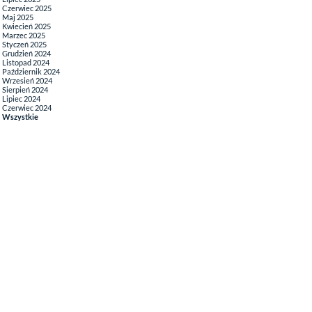
Czerwiec 2025
Maj 2025
Kwiecień 2025
Marzec 2025
Styczeń 2025
Grudzień 2024
Listopad 2024
Październik 2024
Wrzesień 2024
Sierpień 2024
Lipiec 2024
Czerwiec 2024
Wszystkie