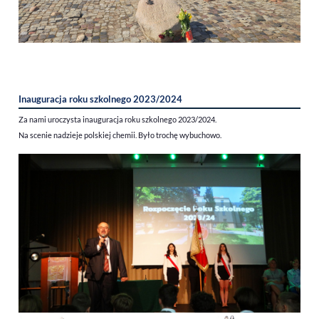
Inauguracja roku szkolnego 2023/2024
Za nami uroczysta inauguracja roku szkolnego 2023/2024.
Na scenie nadzieje polskiej chemii. Było trochę wybuchowo.