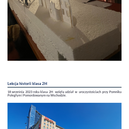
Lekcja historii klasa 2H
18 września 2023 roku klasa 2H wzięła udział w uroczystościach przy Pomniku
Poległym i Pomordowanym na Wschodzie.