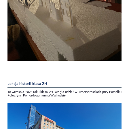
Lekcja historii klasa 2H
18 września 2023 roku klasa 2H wzięła udział w uroczystościach przy Pomniku
Poległym i Pomordowanym na Wschodzie.