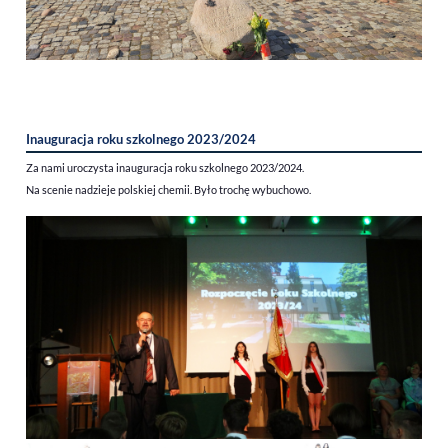
Inauguracja roku szkolnego 2023/2024
Za nami uroczysta inauguracja roku szkolnego 2023/2024.
Na scenie nadzieje polskiej chemii. Było trochę wybuchowo.